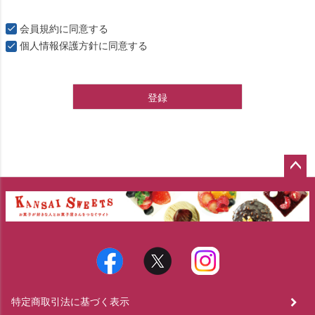
会員規約
に同意する
個人情報保護方針
に同意する
登録
ペー
ジト
ップ
へ
特定商取引法に基づく表示