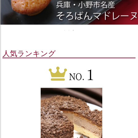
人気ランキング