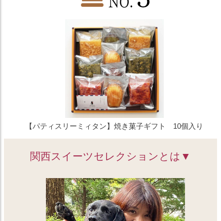
【パティスリーミィタン】焼き菓子ギフト 10個入り
関西スイーツセレクションとは▼