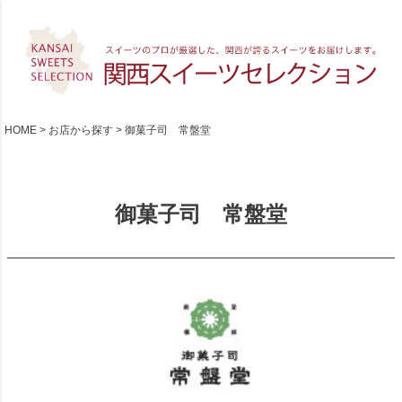
HOME
お店から探す
御菓子司 常盤堂
御菓子司 常盤堂