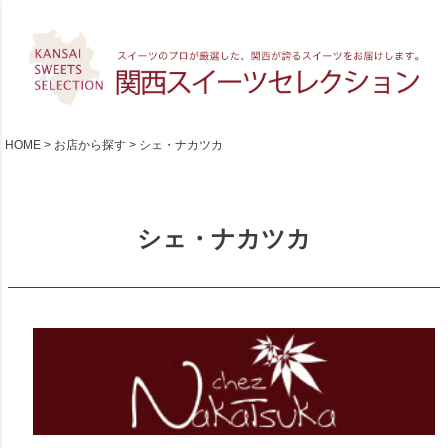
HOME
お店から探す
シェ・ナカツカ
シェ・ナカツカ