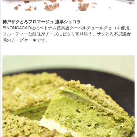
神戸ザクとろフロマージュ 濃厚ショコラ
BINONCACAO社のベトナム産高級クーベルチュールチョコを使用。
フルーティーな酸味がチーズにピタリ寄り添う、ザクとろ不思議食
感のチーズケーキです。