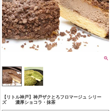
【リトル神戸】神戸ザクとろフロマージュ シリー
ズ 濃厚ショコラ・抹茶