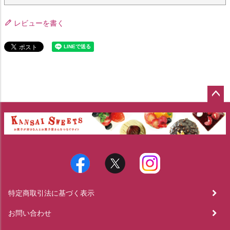
レビューを書く
ペー
ジト
ップ
へ
特定商取引法に基づく表示
お問い合わせ