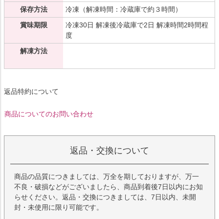
保存方法
冷凍（解凍時間：冷蔵庫で約３時間）
賞味期限
冷凍30日 解凍後冷蔵庫で2日 解凍時間2時間程
度
解凍方法
返品特約について
商品についてのお問い合わせ
返品・交換について
商品の品質につきましては、万全を期しておりますが、万一
不良・破損などがございましたら、商品到着後7日以内にお知
らせください。返品・交換につきましては、7日以内、未開
封・未使用に限り可能です。