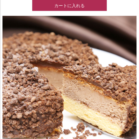
カートに入れる