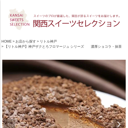
HOME
お店から探す
リトル神戸
【リトル神戸】神戸ザクとろフロマージュ シリーズ 濃厚ショコラ・抹茶