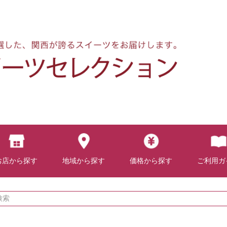
お店から探す
地域から探す
価格から探す
ご利用ガ
検索