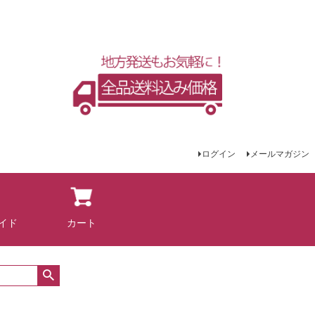
ログイン
メールマガジン
イド
カート