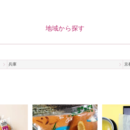
地域から探す
兵庫
京