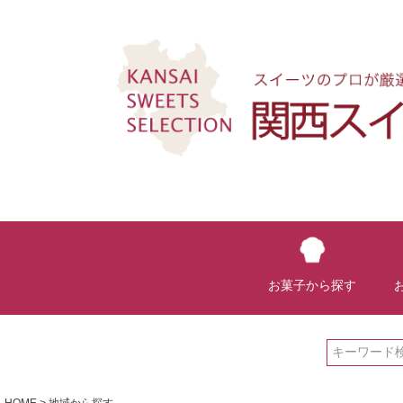
お菓子から探す
HOME
地域から探す